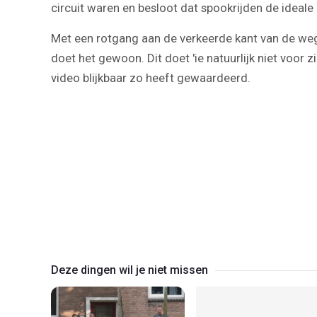
circuit waren en besloot dat spookrijden de ideale
Met een rotgang aan de verkeerde kant van de weg 
doet het gewoon. Dit doet 'ie natuurlijk niet voor z
video blijkbaar zo heeft gewaardeerd.
Deze dingen wil je niet missen