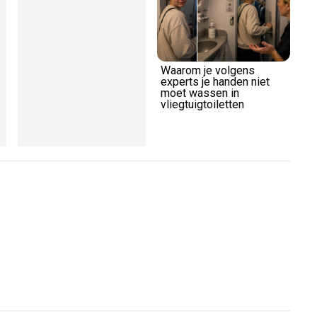
Waarom je volgens
experts je handen niet
moet wassen in
vliegtuigtoiletten