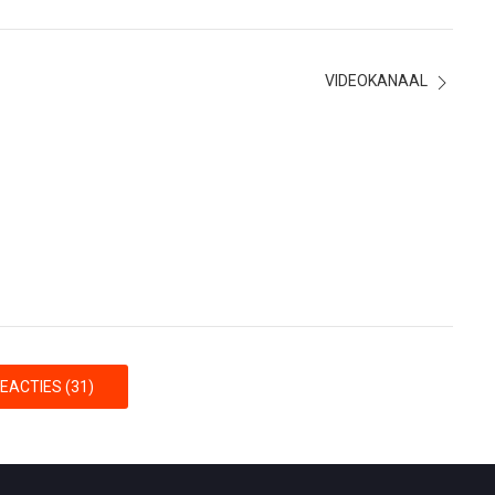
VIDEOKANAAL
EACTIES (31)