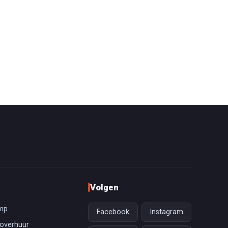
Volgen
mp
Facebook
Instagram
overhuur