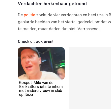
Verdachten herkenbaar getoond
De
politie
zoekt de vier verdachten en heeft ze in
geblurde beelden van het viertal gedeeld, omdat z
te melden, maar deden dat niet. Verrassend!
Check dit ook even!
Gespot: Milo van de
Bankzitters iets te intiem
met andere vrouw in club
op Ibiza