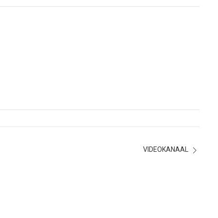
VIDEOKANAAL