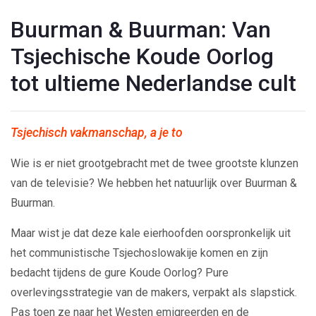
Buurman & Buurman: Van
Tsjechische Koude Oorlog
tot ultieme Nederlandse cult
Tsjechisch vakmanschap, a je to
Wie is er niet grootgebracht met de twee grootste klunzen
van de televisie? We hebben het natuurlijk over Buurman &
Buurman.
Maar wist je dat deze kale eierhoofden oorspronkelijk uit
het communistische Tsjechoslowakije komen en zijn
bedacht tijdens de gure Koude Oorlog? Pure
overlevingsstrategie van de makers, verpakt als slapstick.
Pas toen ze naar het Westen emigreerden en de