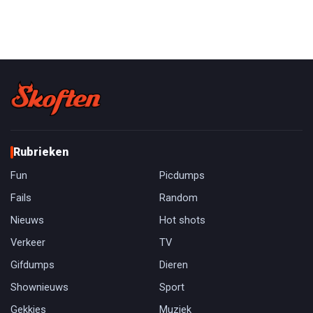
Rubrieken
Fun
Picdumps
Fails
Random
Nieuws
Hot shots
Verkeer
TV
Gifdumps
Dieren
Shownieuws
Sport
Gekkies
Muziek