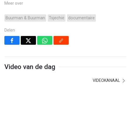
Meer over
Buurman & Buurman
Tsjechië
documentaire
Delen
Video van de dag
VIDEOKANAAL