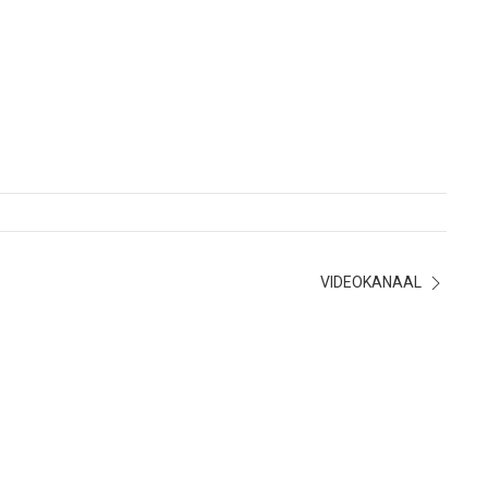
VIDEOKANAAL