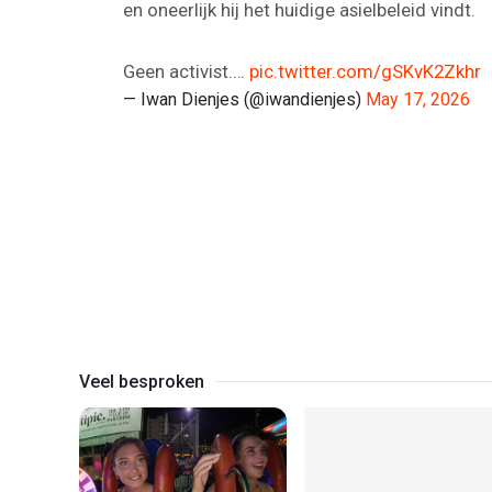
en oneerlijk hij het huidige asielbeleid vindt.
Geen activist.…
pic.twitter.com/gSKvK2Zkhr
— Iwan Dienjes (@iwandienjes)
May 17, 2026
Veel besproken