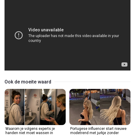
Ook de moeite waard
Waarom je volgens experts je
Portugese influencer start nieuwe
handen niet moet wassen in
modetrend met jurkje zonder