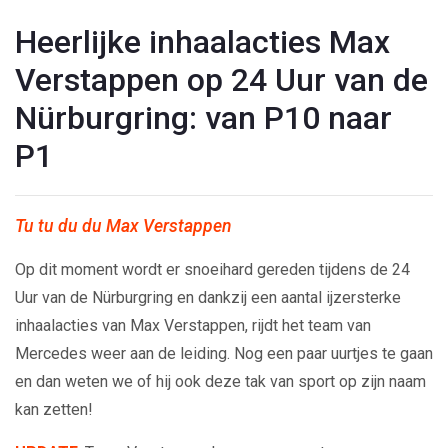
Heerlijke inhaalacties Max
Verstappen op 24 Uur van de
Nürburgring: van P10 naar
P1
Tu tu du du Max Verstappen
Op dit moment wordt er snoeihard gereden tijdens de 24
Uur van de Nürburgring en dankzij een aantal ijzersterke
inhaalacties van Max Verstappen, rijdt het team van
Mercedes weer aan de leiding. Nog een paar uurtjes te gaan
en dan weten we of hij ook deze tak van sport op zijn naam
kan zetten!