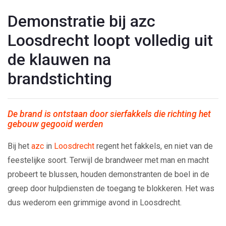
Demonstratie bij azc
Loosdrecht loopt volledig uit
de klauwen na
brandstichting
De brand is ontstaan door sierfakkels die richting het
gebouw gegooid werden
Bij het
azc
in
Loosdrecht
regent het fakkels, en niet van de
feestelijke soort. Terwijl de brandweer met man en macht
probeert te blussen, houden demonstranten de boel in de
greep door hulpdiensten de toegang te blokkeren. Het was
dus wederom een grimmige avond in Loosdrecht.