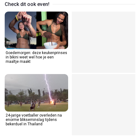
Check dit ook even!
Goedemorgen: deze keukenprinses
in bikini weet wel hoe je een
maaltje maakt
24-jarige voetballer overleden na
enorme blikseminslag tijdens
bekerduel in Thailand