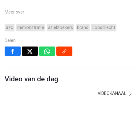
Meer over
azc
demonstratie
asielzoekers
brand
Loosdrecht
Delen
Video van de dag
VIDEOKANAAL