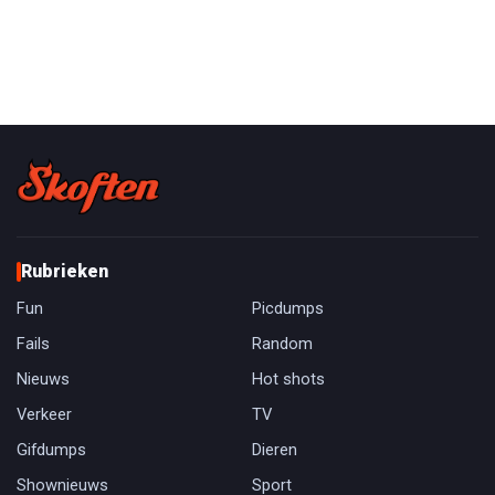
Rubrieken
Fun
Picdumps
Fails
Random
Nieuws
Hot shots
Verkeer
TV
Gifdumps
Dieren
Shownieuws
Sport