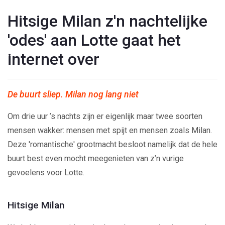
Hitsige Milan z'n nachtelijke
'odes' aan Lotte gaat het
internet over
De buurt sliep. Milan nog lang niet
Om drie uur ’s nachts zijn er eigenlijk maar twee soorten
mensen wakker: mensen met spijt en mensen zoals Milan.
Deze 'romantische' grootmacht besloot namelijk dat de hele
buurt best even mocht meegenieten van z’n vurige
gevoelens voor Lotte.
Hitsige Milan