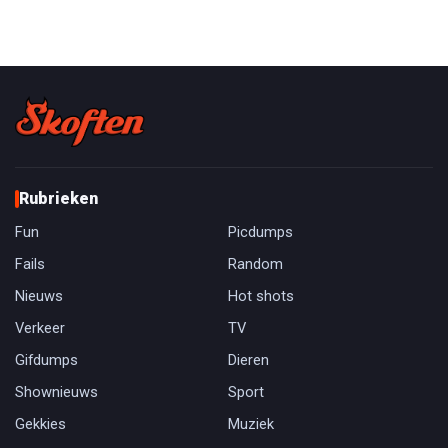
Rubrieken
Fun
Picdumps
Fails
Random
Nieuws
Hot shots
Verkeer
TV
Gifdumps
Dieren
Shownieuws
Sport
Gekkies
Muziek