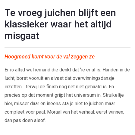
Te vroeg juichen blijft een
klassieker waar het altijd
misgaat
Hoogmoed komt voor de val zeggen ze
Er is altijd wel iemand die denkt dat ‘ie er al is. Handen in de
lucht, borst vooruit en alvast dat overwinningsdansje
inzetten… terwijl de finish nog nét niet gehaald is. En
precies op dat moment grijpt het universum in. Struikeltje
hier, misser daar en ineens sta je niet te juichen maar
compleet voor paal. Moraal van het verhaal: eerst winnen,
dan pas doen alsof.