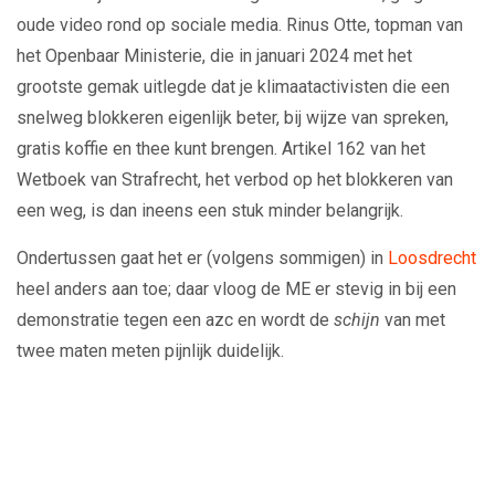
oude video rond op sociale media. Rinus Otte, topman van
het Openbaar Ministerie, die in januari 2024 met het
grootste gemak uitlegde dat je klimaatactivisten die een
snelweg blokkeren eigenlijk beter, bij wijze van spreken,
gratis koffie en thee kunt brengen. Artikel 162 van het
Wetboek van Strafrecht, het verbod op het blokkeren van
een weg, is dan ineens een stuk minder belangrijk.
Ondertussen gaat het er (volgens sommigen) in
Loosdrecht
heel anders aan toe; daar vloog de ME er stevig in bij een
demonstratie tegen een azc en wordt de
schijn
van met
twee maten meten pijnlijk duidelijk.