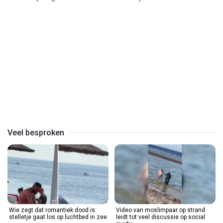
Play
Video
Veel besproken
Wie zegt dat romantiek dood is:
Video van moslimpaar op strand
stelletje gaat los op luchtbed in zee
leidt tot veel discussie op social