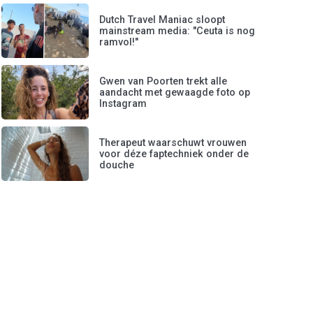
Dutch Travel Maniac sloopt
mainstream media: "Ceuta is nog
ramvol!"
Gwen van Poorten trekt alle
aandacht met gewaagde foto op
Instagram
Therapeut waarschuwt vrouwen
voor déze faptechniek onder de
douche