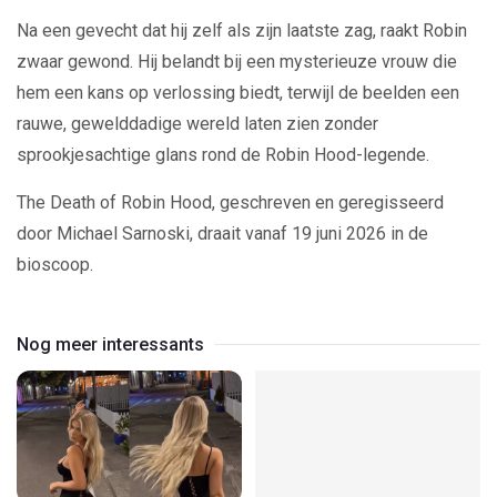
Na een gevecht dat hij zelf als zijn laatste zag, raakt Robin
zwaar gewond. Hij belandt bij een mysterieuze vrouw die
hem een kans op verlossing biedt, terwijl de beelden een
rauwe, gewelddadige wereld laten zien zonder
sprookjesachtige glans rond de Robin Hood-legende.
The Death of Robin Hood, geschreven en geregisseerd
door Michael Sarnoski, draait vanaf 19 juni 2026 in de
bioscoop.
Nog meer interessants