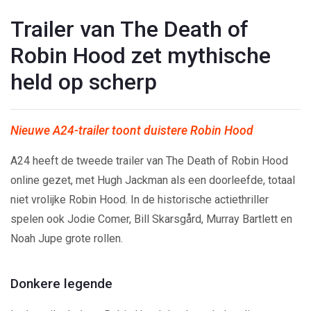
Trailer van The Death of
Robin Hood zet mythische
held op scherp
Nieuwe A24-trailer toont duistere Robin Hood
A24 heeft de tweede trailer van The Death of Robin Hood
online gezet, met Hugh Jackman als een doorleefde, totaal
niet vrolijke Robin Hood. In de historische actiethriller
spelen ook Jodie Comer, Bill Skarsgård, Murray Bartlett en
Noah Jupe grote rollen.
Donkere legende