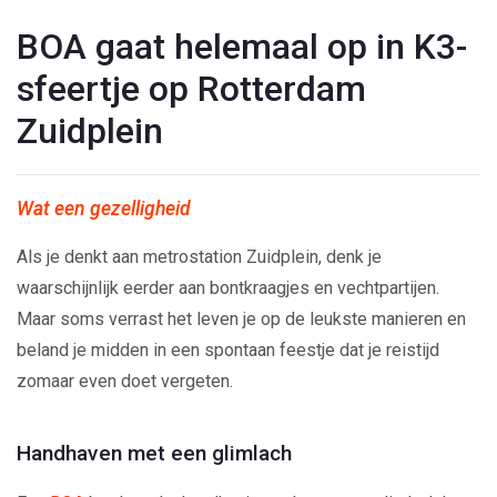
BOA gaat helemaal op in K3-
sfeertje op Rotterdam
Zuidplein
Wat een gezelligheid
Als je denkt aan metrostation Zuidplein, denk je
waarschijnlijk eerder aan bontkraagjes en vechtpartijen.
Maar soms verrast het leven je op de leukste manieren en
beland je midden in een spontaan feestje dat je reistijd
zomaar even doet vergeten.
Handhaven met een glimlach