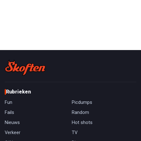
Rubrieken
Fun
Picdumps
Fails
Random
Nieuws
Hot shots
Verkeer
TV