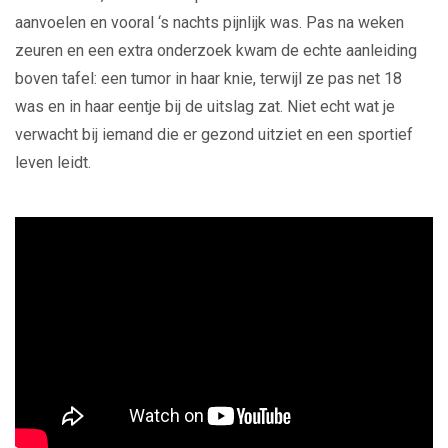
aanvoelen en vooral ‘s nachts pijnlijk was. Pas na weken
zeuren en een extra onderzoek kwam de echte aanleiding
boven tafel: een tumor in haar knie, terwijl ze pas net 18
was en in haar eentje bij de uitslag zat. Niet echt wat je
verwacht bij iemand die er gezond uitziet en een sportief
leven leidt.