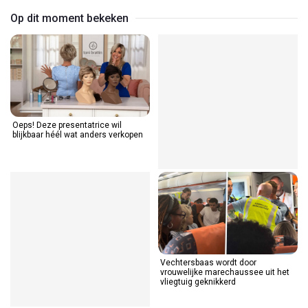
Op dit moment bekeken
Oeps! Deze presentatrice wil
blijkbaar héél wat anders verkopen
Vechtersbaas wordt door
vrouwelijke marechaussee uit het
vliegtuig geknikkerd