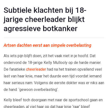
Subtiele klachten bij 18-
jarige cheerleader blijkt
agressieve botkanker
Artsen dachten eerst aan simpele overbelasting
Als iets pijn blijft doen, zit het vaak niet in je hoofd. Dat
ondervond de 18-jarige Kelly Mullooly op de harde manier.
De fanatieke
cheerleader
had na het trainen opvallend veel
last van haar knie, maar het duurde een tijd voordat iemand
haar serieus nam. Volgens de eerste dokter was er niks aan
de hand: ‘gewoon overbelasting’.
Kelly bleef toch doorgaan met naar de sportschool gaan en
cheerleaden, al viel haar op dat haar knie ‘raar’ bleef