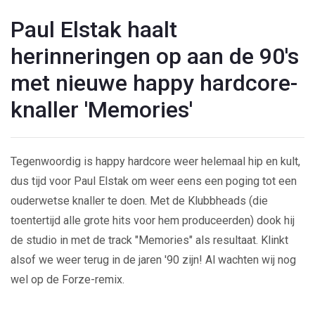
Paul Elstak haalt
herinneringen op aan de 90's
met nieuwe happy hardcore-
knaller 'Memories'
Tegenwoordig is happy hardcore weer helemaal hip en kult,
dus tijd voor Paul Elstak om weer eens een poging tot een
ouderwetse knaller te doen. Met de Klubbheads (die
toentertijd alle grote hits voor hem produceerden) dook hij
de studio in met de track "Memories" als resultaat. Klinkt
alsof we weer terug in de jaren '90 zijn! Al wachten wij nog
wel op de Forze-remix.