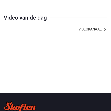
Video van de dag
VIDEOKANAAL