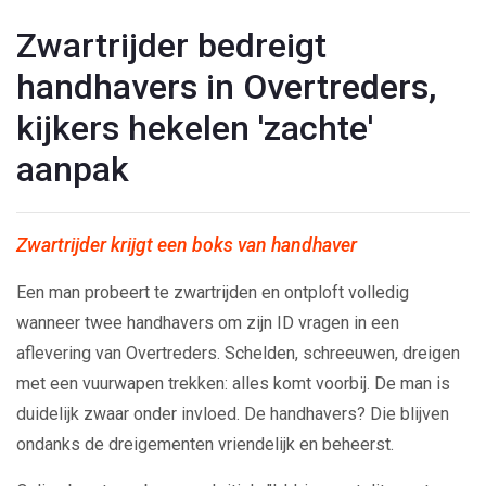
Zwartrijder bedreigt
handhavers in Overtreders,
kijkers hekelen 'zachte'
aanpak
Zwartrijder krijgt een boks van handhaver
Een man probeert te zwartrijden en ontploft volledig
wanneer twee handhavers om zijn ID vragen in een
aflevering van Overtreders. Schelden, schreeuwen, dreigen
met een vuurwapen trekken: alles komt voorbij. De man is
duidelijk zwaar onder invloed. De handhavers? Die blijven
ondanks de dreigementen vriendelijk en beheerst.