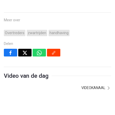
Meer over
Overtreders
zwartrijden
handhaving
Delen
Video van de dag
VIDEOKANAAL