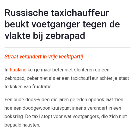
Russische taxichauffeur
beukt voetganger tegen de
vlakte bij zebrapad
Straat verandert in vrije vechtpartij
In
Rusland
kun je maar beter niet slenteren op een
zebrapad, zeker niet als er een taxichauffeur achter je staat
te koken van frustratie.
Een oude doos-video die jaren geleden opdook laat zien
hoe een doodgewoon kruispunt ineens verandert in een
boksring. De taxi stopt voor wat voetgangers, die zich niet
bepaald haasten.