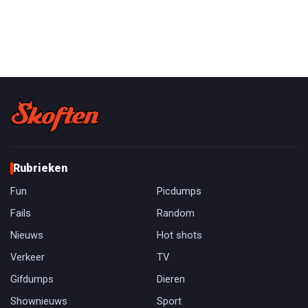
Rubrieken
Fun
Picdumps
Fails
Random
Nieuws
Hot shots
Verkeer
TV
Gifdumps
Dieren
Shownieuws
Sport