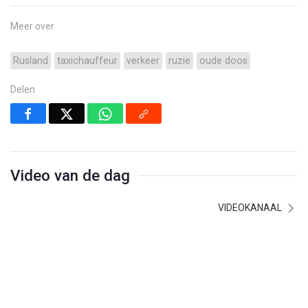
Meer over
Rusland
taxichauffeur
verkeer
ruzie
oude doos
Delen
Video van de dag
VIDEOKANAAL