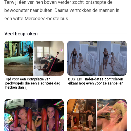
Terwijl één van hen boven verder zocht, ontsnapte de
bewoonster naar buiten. Daarna vertrokken de mannen in
een witte Mercedes-bestelbus.
Veel besproken
Tijd voor een compilatie van
BUSTED! Tinder-dates controleren
pechvogels die een slechtere dag
elkaar nog even voor ze aanbellen
hebben dan jij