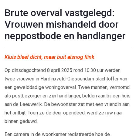
Brute overval vastgelegd:
Vrouwen mishandeld door
neppostbode en handlanger
Kluis bleef dicht, maar buit alsnog flink
Op dinsdagochtend 8 april 2025 rond 10.30 uur werden
twee vrouwen in Hardinxveld-Giessendam slachtoffer van
een gewelddadige woningoverval. Twee mannen, vermomd
als postbezorger en zijn handlanger, belden aan bij een huis
aan de Leeuwerik. De bewoonster zat met een vriendin aan
het ontbijt. Toen ze de deur opendeed, werd ze ruw naar
binnen geduwd.
Een camera in de woonkamer registreerde hoe de