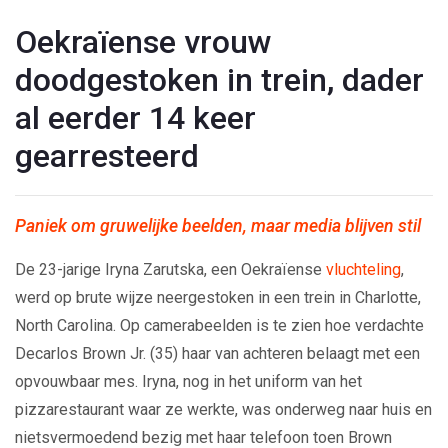
Oekraïense vrouw
doodgestoken in trein, dader
al eerder 14 keer
gearresteerd
Paniek om gruwelijke beelden, maar media blijven stil
De 23-jarige Iryna Zarutska, een Oekraïense
vluchteling
,
werd op brute wijze neergestoken in een trein in Charlotte,
North Carolina. Op camerabeelden is te zien hoe verdachte
Decarlos Brown Jr. (35) haar van achteren belaagt met een
opvouwbaar mes. Iryna, nog in het uniform van het
pizzarestaurant waar ze werkte, was onderweg naar huis en
nietsvermoedend bezig met haar telefoon toen Brown