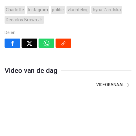
Charlotte
Instagram
politie
vluchteling
Iryna Zarutska
Decarlos Brown Jr.
Delen
Video van de dag
VIDEOKANAAL