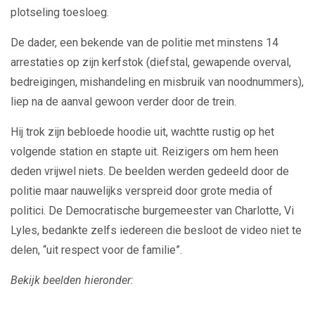
plotseling toesloeg.
De dader, een bekende van de politie met minstens 14
arrestaties op zijn kerfstok (diefstal, gewapende overval,
bedreigingen, mishandeling en misbruik van noodnummers),
liep na de aanval gewoon verder door de trein.
Hij trok zijn bebloede hoodie uit, wachtte rustig op het
volgende station en stapte uit. Reizigers om hem heen
deden vrijwel niets. De beelden werden gedeeld door de
politie maar nauwelijks verspreid door grote media of
politici. De Democratische burgemeester van Charlotte, Vi
Lyles, bedankte zelfs iedereen die besloot de video niet te
delen, “uit respect voor de familie”.
Bekijk beelden hieronder: