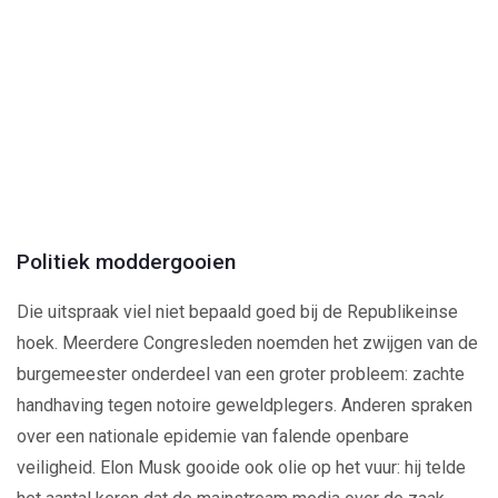
Play
Video
Politiek moddergooien
Die uitspraak viel niet bepaald goed bij de Republikeinse
hoek. Meerdere Congresleden noemden het zwijgen van de
burgemeester onderdeel van een groter probleem: zachte
handhaving tegen notoire geweldplegers. Anderen spraken
over een nationale epidemie van falende openbare
veiligheid. Elon Musk gooide ook olie op het vuur: hij telde