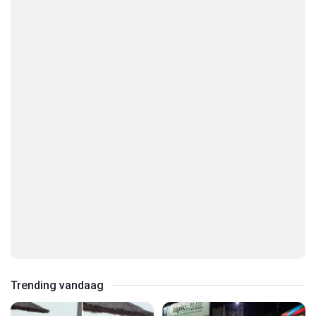
Trending vandaag