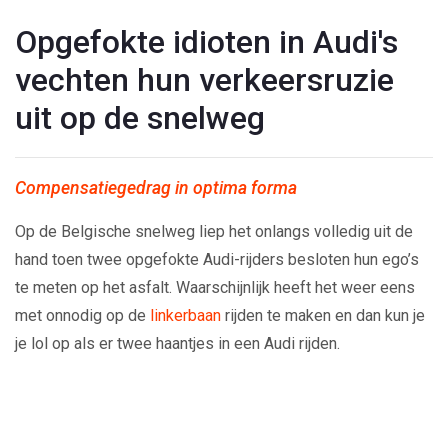
Opgefokte idioten in Audi's
vechten hun verkeersruzie
uit op de snelweg
Compensatiegedrag in optima forma
Op de Belgische snelweg liep het onlangs volledig uit de
hand toen twee opgefokte Audi-rijders besloten hun ego’s
te meten op het asfalt. Waarschijnlijk heeft het weer eens
met onnodig op de
linkerbaan
rijden te maken en dan kun je
je lol op als er twee haantjes in een Audi rijden.