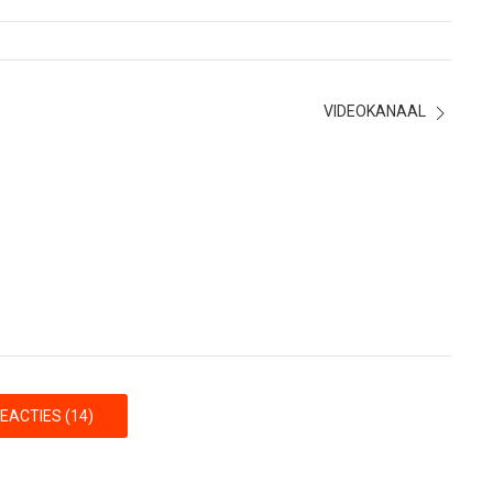
VIDEOKANAAL
EACTIES (14)