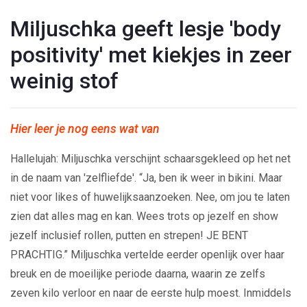
Miljuschka geeft lesje 'body
positivity' met kiekjes in zeer
weinig stof
Hier leer je nog eens wat van
Hallelujah: Miljuschka verschijnt schaarsgekleed op het net
in de naam van 'zelfliefde'. “Ja, ben ik weer in bikini. Maar
niet voor likes of huwelijksaanzoeken. Nee, om jou te laten
zien dat alles mag en kan. Wees trots op jezelf en show
jezelf inclusief rollen, putten en strepen! JE BENT
PRACHTIG.” Miljuschka vertelde eerder openlijk over haar
breuk en de moeilijke periode daarna, waarin ze zelfs
zeven kilo verloor en naar de eerste hulp moest. Inmiddels