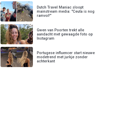
Dutch Travel Maniac sloopt
mainstream media: "Ceuta is nog
ramvol!"
Gwen van Poorten trekt alle
aandacht met gewaagde foto op
Instagram
Portugese influencer start nieuwe
modetrend met jurkje zonder
achterkant