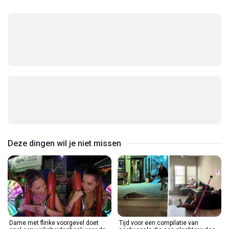
Deze dingen wil je niet missen
Dame met flinke voorgevel doet
Tijd voor een compilatie van