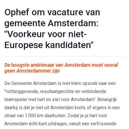
Ophef om vacature van
gemeente Amsterdam:
"Voorkeur voor niet-
Europese kandidaten"
De hoogste ambtenaar van Amsterdam moet vooral
geen Amsterdammer zijn
De Gemeente Amsterdam is met klem opzoek naar een
"richtinggevende, resultaatgerichte en verbindende
teamspeler met hart en ziel voor Amsterdam". Belangrijk
daarbij is dat je niet uit Amsterdam komt, of ergens in een
straal van 1.000 km daarbuiten. Zodat je je hart voor
Amsterdam écht kunt uitdragen, vanuit een verfrissende