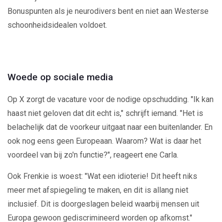
Bonuspunten als je neurodivers bent en niet aan Westerse
schoonheidsidealen voldoet.
Woede op sociale media
Op X zorgt de vacature voor de nodige opschudding. "Ik kan
haast niet geloven dat dit echt is," schrijft iemand. "Het is
belachelijk dat de voorkeur uitgaat naar een buitenlander. En
ook nog eens geen Europeaan. Waarom? Wat is daar het
voordeel van bij zo'n functie?", reageert ene Carla.
Ook Frenkie is woest: "Wat een idioterie! Dit heeft niks
meer met afspiegeling te maken, en dit is allang niet
inclusief. Dit is doorgeslagen beleid waarbij mensen uit
Europa gewoon gediscrimineerd worden op afkomst."