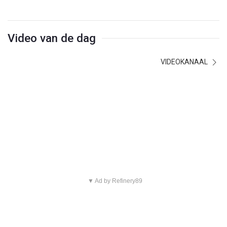
Video van de dag
VIDEOKANAAL
▼ Ad by Refinery89