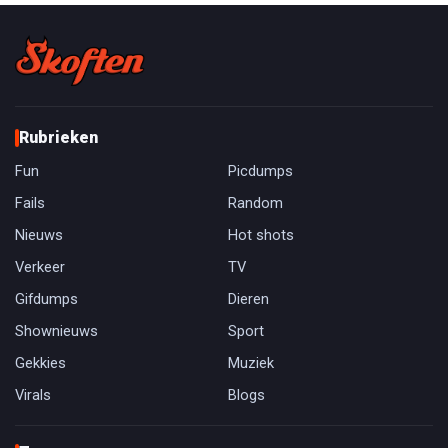
Rubrieken
Fun
Picdumps
Fails
Random
Nieuws
Hot shots
Verkeer
TV
Gifdumps
Dieren
Shownieuws
Sport
Gekkies
Muziek
Virals
Blogs