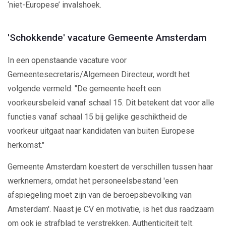
‘niet-Europese’ invalshoek.
'Schokkende' vacature Gemeente Amsterdam
In een openstaande vacature voor
Gemeentesecretaris/Algemeen Directeur, wordt het
volgende vermeld: "De gemeente heeft een
voorkeursbeleid vanaf schaal 15. Dit betekent dat voor alle
functies vanaf schaal 15 bij gelijke geschiktheid de
voorkeur uitgaat naar kandidaten van buiten Europese
herkomst."
Gemeente Amsterdam koestert de verschillen tussen haar
werknemers, omdat het personeelsbestand 'een
afspiegeling moet zijn van de beroepsbevolking van
Amsterdam'. Naast je CV en motivatie, is het dus raadzaam
om ook je strafblad te verstrekken. Authenticiteit telt.