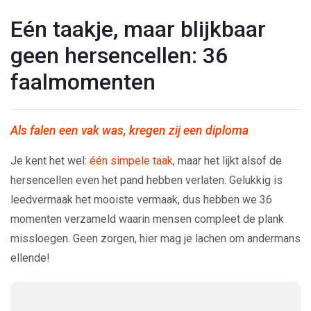
Eén taakje, maar blijkbaar
geen hersencellen: 36
faalmomenten
Als falen een vak was, kregen zij een diploma
Je kent het wel:
één simpele taak
, maar het lijkt alsof de
hersencellen even het pand hebben verlaten. Gelukkig is
leedvermaak het mooiste vermaak, dus hebben we 36
momenten verzameld waarin mensen compleet de plank
missloegen. Geen zorgen, hier mag je lachen om andermans
ellende!