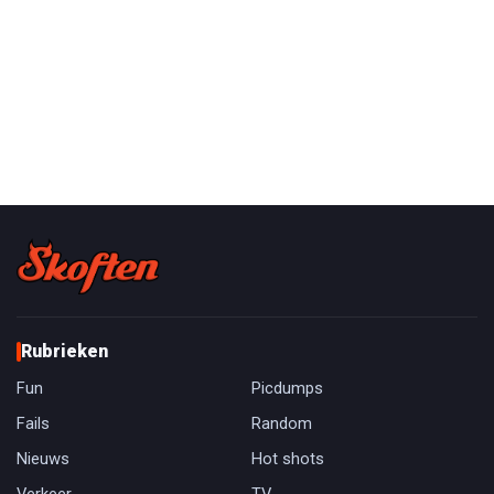
Rubrieken
Fun
Picdumps
Fails
Random
Nieuws
Hot shots