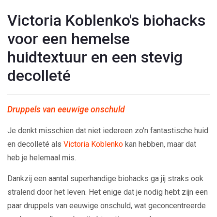
Victoria Koblenko's biohacks
voor een hemelse
huidtextuur en een stevig
decolleté
Druppels van eeuwige onschuld
Je denkt misschien dat niet iedereen zo'n fantastische huid
en decolleté als
Victoria Koblenko
kan hebben, maar dat
heb je helemaal mis.
Dankzij een aantal superhandige biohacks ga jij straks ook
stralend door het leven. Het enige dat je nodig hebt zijn een
paar druppels van eeuwige onschuld, wat geconcentreerde