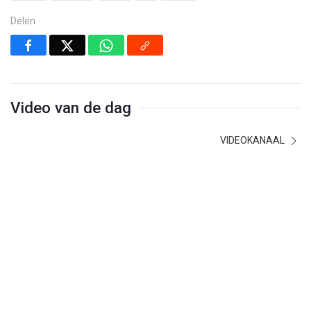
Delen
Video van de dag
VIDEOKANAAL