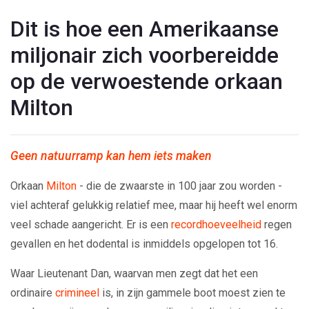
Dit is hoe een Amerikaanse
miljonair zich voorbereidde
op de verwoestende orkaan
Milton
Geen natuurramp kan hem iets maken
Orkaan
Milton
- die de zwaarste in 100 jaar zou worden -
viel achteraf gelukkig relatief mee, maar hij heeft wel enorm
veel schade aangericht. Er is een
recordhoeveelheid
regen
gevallen en het dodental is inmiddels opgelopen tot 16.
Waar Lieutenant Dan, waarvan men zegt dat het een
ordinaire
crimineel
is, in zijn gammele boot moest zien te