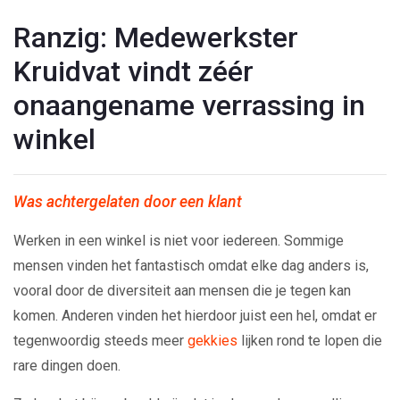
Ranzig: Medewerkster
Kruidvat vindt zéér
onaangename verrassing in
winkel
Was achtergelaten door een klant
Werken in een winkel is niet voor iedereen. Sommige
mensen vinden het fantastisch omdat elke dag anders is,
vooral door de diversiteit aan mensen die je tegen kan
komen. Anderen vinden het hierdoor juist een hel, omdat er
tegenwoordig steeds meer
gekkies
lijken rond te lopen die
rare dingen doen.