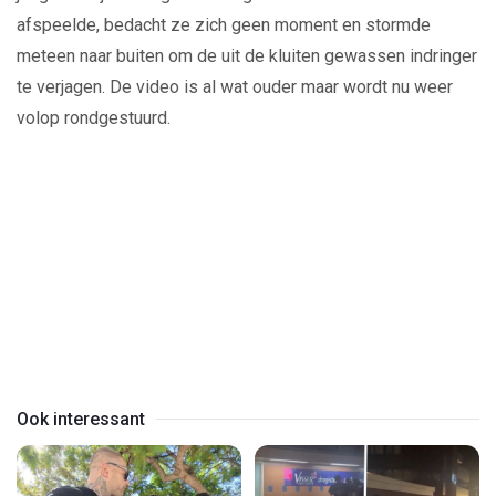
afspeelde, bedacht ze zich geen moment en stormde
meteen naar buiten om de uit de kluiten gewassen indringer
te verjagen. De video is al wat ouder maar wordt nu weer
volop rondgestuurd.
Play
Video
Ook interessant