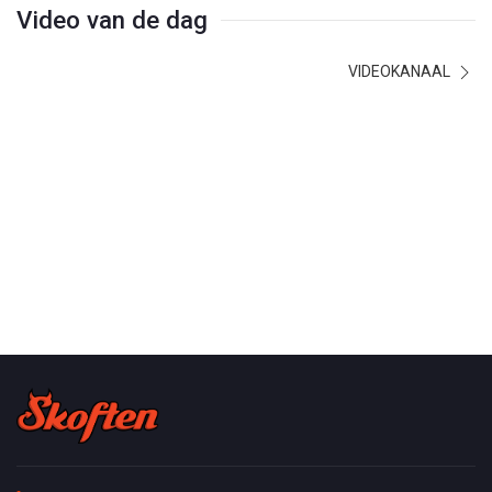
Video van de dag
VIDEOKANAAL