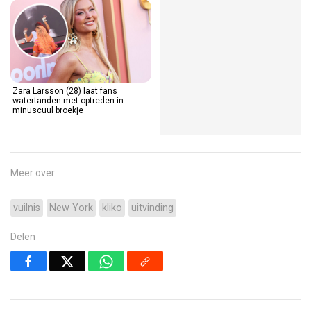
Zara Larsson (28) laat fans
watertanden met optreden in
minuscuul broekje
Meer over
vuilnis
New York
kliko
uitvinding
Delen