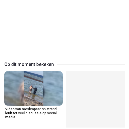
Play
Video
Op dit moment bekeken
Video van moslimpaar op strand
leidt tot veel discussie op social
media