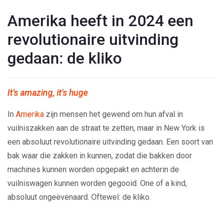
Amerika heeft in 2024 een
revolutionaire uitvinding
gedaan: de kliko
It's amazing, it's huge
In
Amerika
zijn mensen het gewend om hun afval in
vuilniszakken aan de straat te zetten, maar in New York is
een absoluut revolutionaire uitvinding gedaan. Een soort van
bak waar die zakken in kunnen, zodat die bakken door
machines kunnen worden opgepakt en achterin de
vuilniswagen kunnen worden gegooid. One of a kind,
absoluut ongeëvenaard. Oftewel: de kliko.