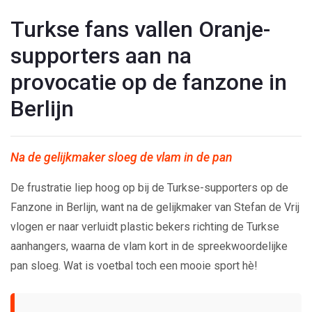
Turkse fans vallen Oranje-
supporters aan na
provocatie op de fanzone in
Berlijn
Na de gelijkmaker sloeg de vlam in de pan
De frustratie liep hoog op bij de Turkse-supporters op de
Fanzone in Berlijn, want na de gelijkmaker van Stefan de Vrij
vlogen er naar verluidt plastic bekers richting de Turkse
aanhangers, waarna de vlam kort in de spreekwoordelijke
pan sloeg. Wat is voetbal toch een mooie sport hè!