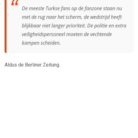
De meeste Turkse fans op de fanzone staan ​​nu
met de rug naar het scherm, de wedstrijd heeft
blijkbaar niet langer prioriteit. De politie en extra
veiligheidspersoneel moeten de vechtende
kampen scheiden.
Aldus de Berliner Zeitung.
Play
Video