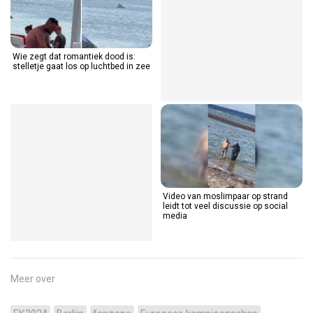
Wie zegt dat romantiek dood is:
stelletje gaat los op luchtbed in zee
Video van moslimpaar op strand
leidt tot veel discussie op social
media
Meer over