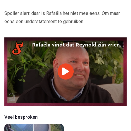
Spoiler alert: daar is Rafaëla het niet mee eens. Om maar
eens een understatement te gebruiken.
Veel besproken