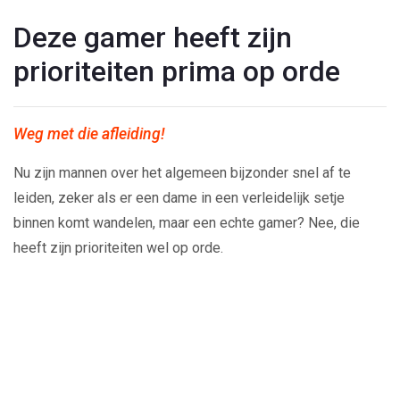
Deze gamer heeft zijn
prioriteiten prima op orde
Weg met die afleiding!
Nu zijn mannen over het algemeen bijzonder snel af te
leiden, zeker als er een dame in een verleidelijk setje
binnen komt wandelen, maar een echte gamer? Nee, die
heeft zijn prioriteiten wel op orde.