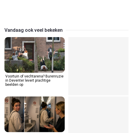
Play
Video
Vandaag ook veel bekeken
Voortuin of vechtarena? Burenruzie
in Deventer levert prachtige
beelden op