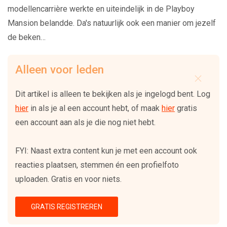
modellencarrière werkte en uiteindelijk in de Playboy
Mansion belandde. Da's natuurlijk ook een manier om jezelf
de beken…
Alleen voor leden
Dit artikel is alleen te bekijken als je ingelogd bent. Log
hier
in als je al een account hebt, of maak
hier
gratis
een account aan als je die nog niet hebt.
FYI: Naast extra content kun je met een account ook
reacties plaatsen, stemmen én een profielfoto
uploaden. Gratis en voor niets.
GRATIS REGISTREREN