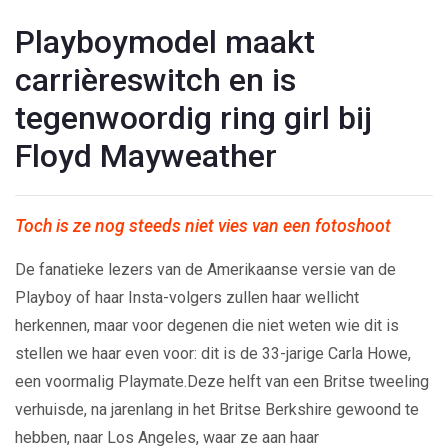
Playboymodel maakt
carrièreswitch en is
tegenwoordig ring girl bij
Floyd Mayweather
Toch is ze nog steeds niet vies van een fotoshoot
De fanatieke lezers van de Amerikaanse versie van de
Playboy of haar Insta-volgers zullen haar wellicht
herkennen, maar voor degenen die niet weten wie dit is
stellen we haar even voor: dit is de 33-jarige Carla Howe,
een voormalig Playmate.Deze helft van een Britse tweeling
verhuisde, na jarenlang in het Britse Berkshire gewoond te
hebben, naar Los Angeles, waar ze aan haar