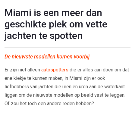
Miami is een meer dan
geschikte plek om vette
jachten te spotten
De nieuwste modellen komen voorbij
Er zijn niet alleen
autospotters
die er alles aan doen om dat
ene kiekje te kunnen maken, in Miami zijn er ook
liefhebbers van jachten die uren en uren aan de waterkant
liggen om de nieuwste modellen op beeld vast te leggen.
Of zou het toch een andere reden hebben?