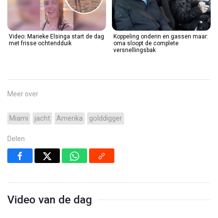
Video: Marieke Elsinga start de dag
Koppeling onderin en gassen maar:
met frisse ochtendduik
oma sloopt de complete
versnellingsbak
Meer over
Miami
jacht
Amerika
golddigger
Delen
Video van de dag