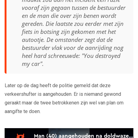
vooraf zijn gegaan tussen de bestuurder
en de man die over zijn benen wordt
gereden. Die laatste zou eerder met zijn
fiets in botsing zijn gekomen met het
autootje. De omstander zegt dat de
bestuurder vlak voor de aanrijding nog
heel hard schreeuwde: "You destroyed
my car".
Later op de dag heeft de politie gemeld dat deze
verkeershufter is aangehouden. Er is niemand gewond
geraakt maar de twee betrokkenen zijn wel van plan om
aangifte te doen.