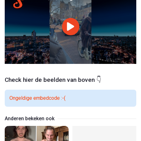
Check hier de beelden van boven 👇
Ongeldige embedcode :-(
Anderen bekeken ook