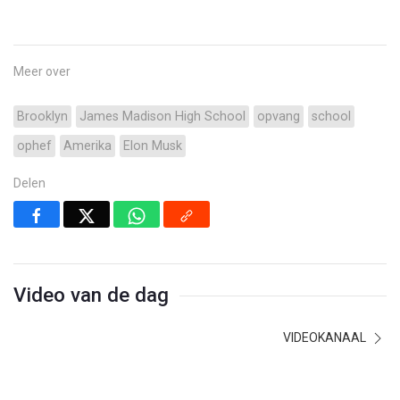
Meer over
Brooklyn
James Madison High School
opvang
school
ophef
Amerika
Elon Musk
Delen
Video van de dag
VIDEOKANAAL