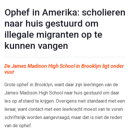
Ophef in Amerika: scholieren
naar huis gestuurd om
illegale migranten op te
kunnen vangen
De James Madison High School in Brooklyn ligt onder
vuur
Grote ophef in Brooklyn, want daar zijn leerlingen van de
James Madison High School naar huis gestuurd om daar
les op afstand te krijgen. Overigens niet standaard met een
leraar, want contact met een leerkracht moest van te voren
schriftelijk worden aangevraagd, maar dat is niet de reden
van de ophef.