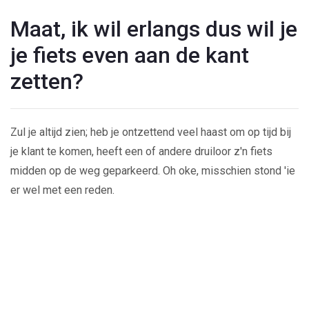
Maat, ik wil erlangs dus wil je
je fiets even aan de kant
zetten?
Zul je altijd zien; heb je ontzettend veel haast om op tijd bij
je klant te komen, heeft een of andere druiloor z'n fiets
midden op de weg geparkeerd. Oh oke, misschien stond 'ie
er wel met een reden.