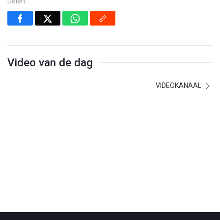
Delen
Video van de dag
VIDEOKANAAL