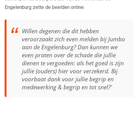
Engelenburg zette de beelden online.
Willen degenen die dit hebben
veroorzaakt zich even melden bij Jumbo
aan de Engelenburg? Dan kunnen we
even praten over de schade die jullie
dienen te vergoeden: als het goed is zijn
jullie (ouders) hier voor verzekerd. Bij
voorbaat dank voor jullie begrip en
medewerking & begrip en tot snel?'