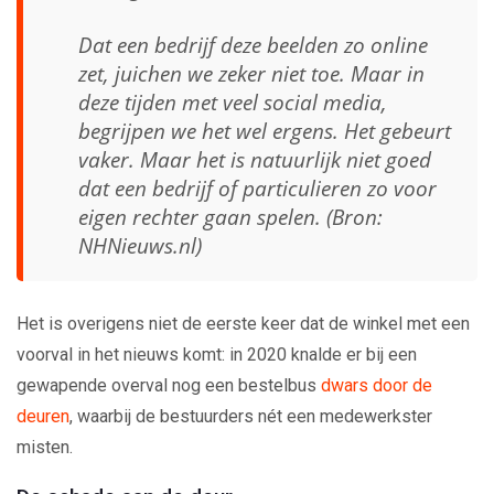
Dat een bedrijf deze beelden zo online
zet, juichen we zeker niet toe. Maar in
deze tijden met veel social media,
begrijpen we het wel ergens. Het gebeurt
vaker. Maar het is natuurlijk niet goed
dat een bedrijf of particulieren zo voor
eigen rechter gaan spelen. (Bron:
NHNieuws.nl)
Het is overigens niet de eerste keer dat de winkel met een
voorval in het nieuws komt: in 2020 knalde er bij een
gewapende overval nog een bestelbus
dwars door de
deuren
, waarbij de bestuurders nét een medewerkster
misten.