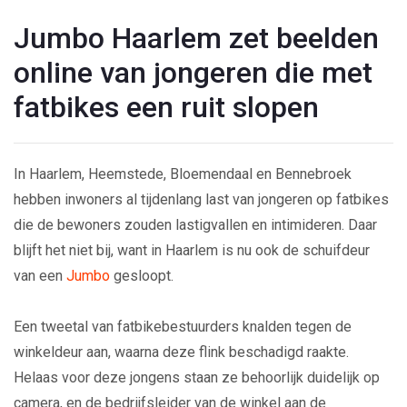
Jumbo Haarlem zet beelden
online van jongeren die met
fatbikes een ruit slopen
In Haarlem, Heemstede, Bloemendaal en Bennebroek
hebben inwoners al tijdenlang last van jongeren op fatbikes
die de bewoners zouden lastigvallen en intimideren. Daar
blijft het niet bij, want in Haarlem is nu ook de schuifdeur
van een
Jumbo
gesloopt.
Een tweetal van fatbikebestuurders knalden tegen de
winkeldeur aan, waarna deze flink beschadigd raakte.
Helaas voor deze jongens staan ze behoorlijk duidelijk op
camera, en de bedrijfsleider van de winkel aan de