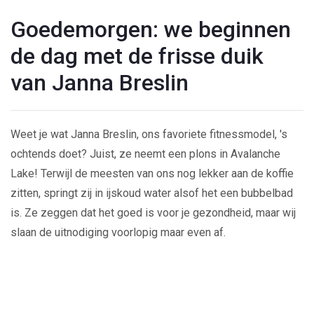
Goedemorgen: we beginnen
de dag met de frisse duik
van Janna Breslin
Weet je wat Janna Breslin, ons favoriete fitnessmodel, 's
ochtends doet? Juist, ze neemt een plons in Avalanche
Lake! Terwijl de meesten van ons nog lekker aan de koffie
zitten, springt zij in ijskoud water alsof het een bubbelbad
is. Ze zeggen dat het goed is voor je gezondheid, maar wij
slaan de uitnodiging voorlopig maar even af.