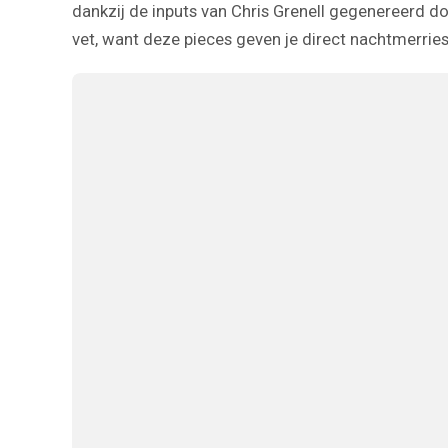
dankzij de inputs van Chris Grenell gegenereerd 
vet, want deze pieces geven je direct nachtmerries