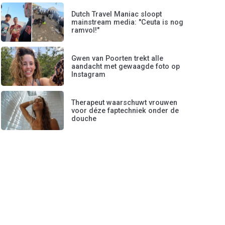
Dutch Travel Maniac sloopt
mainstream media: "Ceuta is nog
ramvol!"
Gwen van Poorten trekt alle
aandacht met gewaagde foto op
Instagram
Therapeut waarschuwt vrouwen
voor déze faptechniek onder de
douche