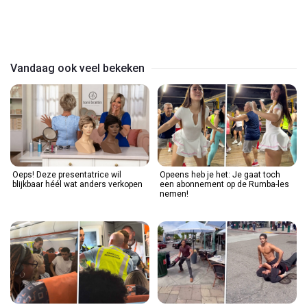
Play
Video
Vandaag ook veel bekeken
Oeps! Deze presentatrice wil
Opeens heb je het: Je gaat toch
blijkbaar héél wat anders verkopen
een abonnement op de Rumba-les
nemen!