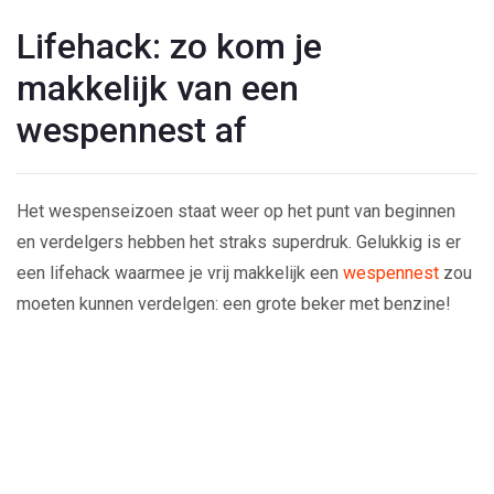
Lifehack: zo kom je
makkelijk van een
wespennest af
Het wespenseizoen staat weer op het punt van beginnen
en verdelgers hebben het straks superdruk. Gelukkig is er
een lifehack waarmee je vrij makkelijk een
wespennest
zou
moeten kunnen verdelgen: een grote beker met benzine!