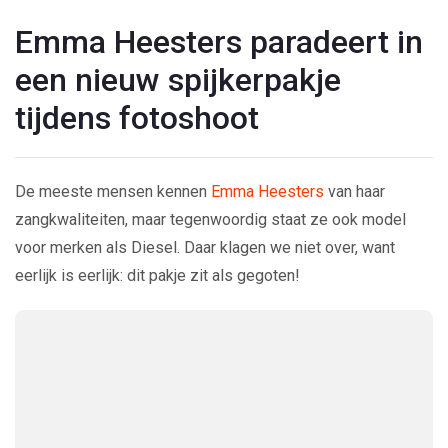
Emma Heesters paradeert in
een nieuw spijkerpakje
tijdens fotoshoot
De meeste mensen kennen
Emma Heesters
van haar
zangkwaliteiten, maar tegenwoordig staat ze ook model
voor merken als Diesel. Daar klagen we niet over, want
eerlijk is eerlijk: dit pakje zit als gegoten!