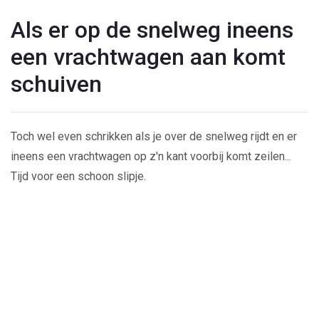
Als er op de snelweg ineens
een vrachtwagen aan komt
schuiven
Toch wel even schrikken als je over de snelweg rijdt en er
ineens een vrachtwagen op z'n kant voorbij komt zeilen...
Tijd voor een schoon slipje.
Play