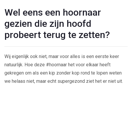
Wel eens een hoornaar
gezien die zijn hoofd
probeert terug te zetten?
Wij eigenlijk ook niet, maar voor alles is een eerste keer
natuurlijk. Hoe deze #hoornaar het voor elkaar heeft
gekregen om als een kip zonder kop rond te lopen weten
we helaas niet, maar echt supergezond ziet het er niet uit.