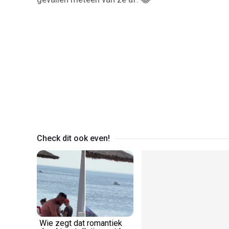
Check dit ook even!
Wie zegt dat romantiek