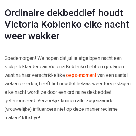
Ordinaire dekbeddief houdt
Victoria Koblenko elke nacht
weer wakker
Goedemorgen! We hopen dat jullie afgelopen nacht een
stukje lekkerder dan Victoria Koblenko hebben geslagen,
want na haar verschrikkelijke
oeps-moment
van een aantal
weken geleden, heeft het noodlot helaas weer toegeslagen;
elke nacht wordt ze door een ordinaire dekbeddief
geterroriseerd. Verzoekje, kunnen alle zogenaamde
(vrouwelijke) influencers niet op deze manier reclame
maken? kthxbye!