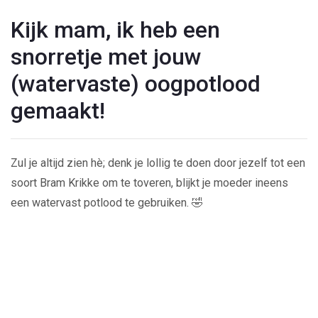
Kijk mam, ik heb een
snorretje met jouw
(watervaste) oogpotlood
gemaakt!
Zul je altijd zien hè; denk je lollig te doen door jezelf tot een
soort Bram Krikke om te toveren, blijkt je moeder ineens
een watervast potlood te gebruiken. 🤣